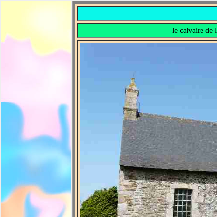
le calvaire de 