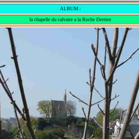
ALBUM :
la chapelle du calvaire a la Roche Derrien